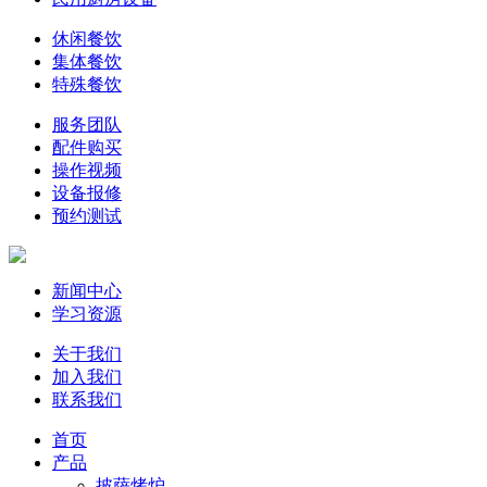
休闲餐饮
集体餐饮
特殊餐饮
服务团队
配件购买
操作视频
设备报修
预约测试
新闻中心
学习资源
关于我们
加入我们
联系我们
首页
产品
披萨烤炉