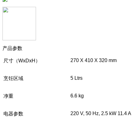
产品参数
270 X 410 X 320 mm
尺寸（WxDxH）
5 Ltrs
烹饪区域
6.6 kg
净重
220 V, 50 Hz, 2.5 kW 11.4 A
电器参数