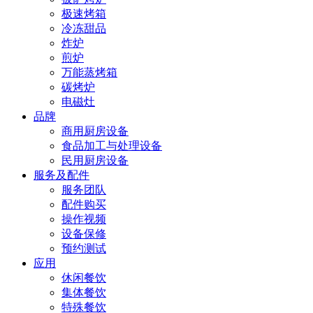
极速烤箱
冷冻甜品
炸炉
煎炉
万能蒸烤箱
碳烤炉
电磁灶
品牌
商用厨房设备
食品加工与处理设备
民用厨房设备
服务及配件
服务团队
配件购买
操作视频
设备保修
预约测试
应用
休闲餐饮
集体餐饮
特殊餐饮