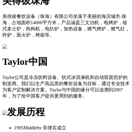
美得彼珠海
美得彼餐饮设备（珠海）有限公司坐落于美丽的海滨城市-珠
海，占地面积14000平方米，产品涵盖三文治机，电烤炉，链
式多士炉，热狗机，电扒炉，加热设备，燃气烤炉，燃气灶，
炸炉，面火炉，烤箱等。
Taylor中国
Taylor公司是冷冻饮料设备、软式冰淇淋机和自动双面煎炉的
制造商。我们以生产高品质的餐饮设备为目标，通过专业技术
为客户定制解决方案。Taylor与中国的缘分可以追溯到2007
年，为了给中国客户提供更周到的服务。
发展历程
1995
Middleby 菲律宾成立