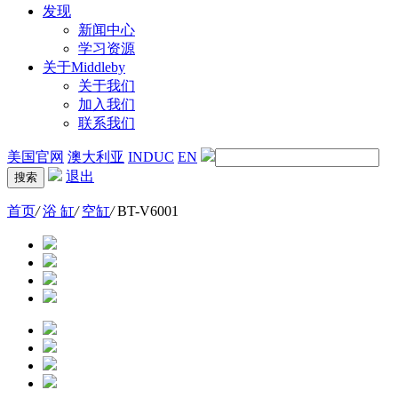
发现
新闻中心
学习资源
关于Middleby
关于我们
加入我们
联系我们
美国官网
澳大利亚
INDUC
EN
退出
首页
/
浴 缸
/
空缸
/
BT-V6001