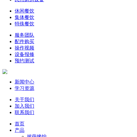
休闲餐饮
集体餐饮
特殊餐饮
服务团队
配件购买
操作视频
设备报修
预约测试
新闻中心
学习资源
关于我们
加入我们
联系我们
首页
产品
披萨烤炉