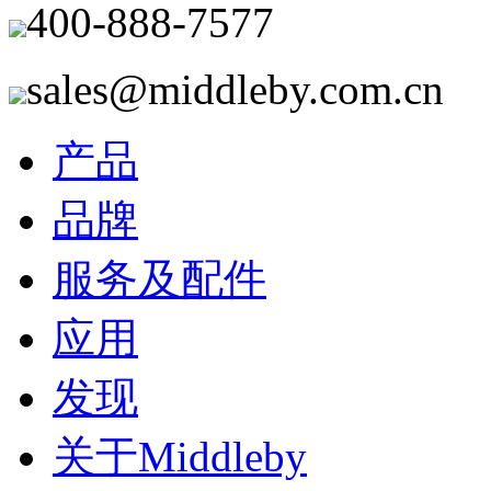
400-888-7577
sales@middleby.com.cn
产品
品牌
服务及配件
应用
发现
关于Middleby