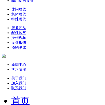
民用厨房设备
休闲餐饮
集体餐饮
特殊餐饮
服务团队
配件购买
操作视频
设备报修
预约测试
新闻中心
学习资源
关于我们
加入我们
联系我们
首页