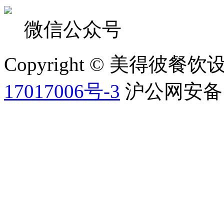
微信公众号
Copyright © 美得
17017006号-3
沪公网安备 31