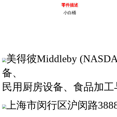
零件描述
小白桶
美得彼Middleby (NAS
备、
民用厨房设备、食品加工
上海市闵行区沪闵路3888