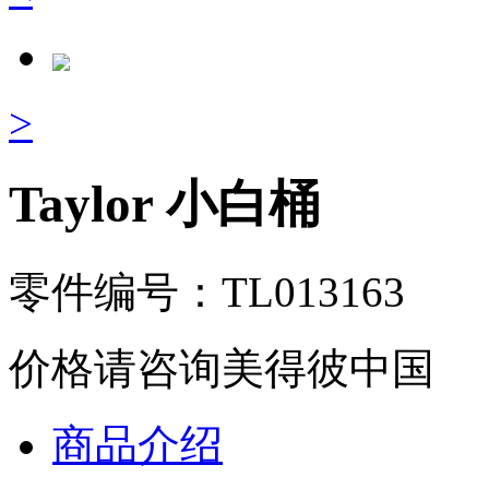
>
Taylor 小白桶
零件编号：TL013163
价格请咨询美得彼中国
商品介绍