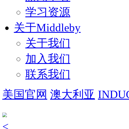
学习资源
关于Middleby
关于我们
加入我们
联系我们
美国官网
澳大利亚
INDU
<