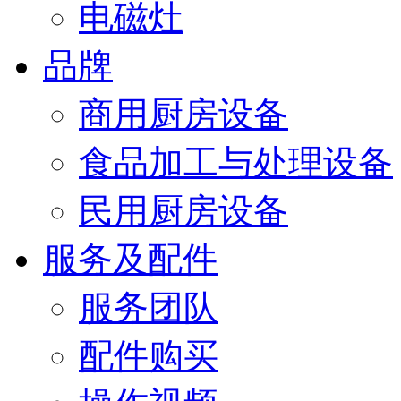
电磁灶
品牌
商用厨房设备
食品加工与处理设备
民用厨房设备
服务及配件
服务团队
配件购买